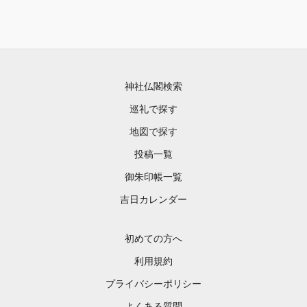
神社仏閣検索
巡礼で探す
地図で探す
投稿一覧
御朱印帳一覧
吉日カレンダー
初めての方へ
利用規約
プライバシーポリシー
よくある質問