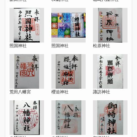
照国神社
照国神社
松原神社
荒田八幡宮
櫻迫神社
諏訪神社