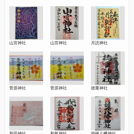
山宮神社
山宮神社
月読神社
菅原神社
菅原神社
徳重神社
新田神社
和氣神社
箱崎八幡神社