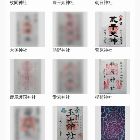
枚聞神社
豊玉姫神社
朝日神社
大塚神社
熊野神社
菅原神社
鹿屋護国神社
愛宕神社
稲荷神社