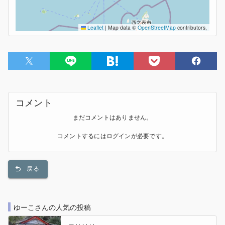
Leaflet
|
Map data ©
OpenStreetMap
contributors,
コメント
まだコメントはありません。
コメントするには
ログイン
が必要です。
戻る
ゆーこさんの人気の投稿