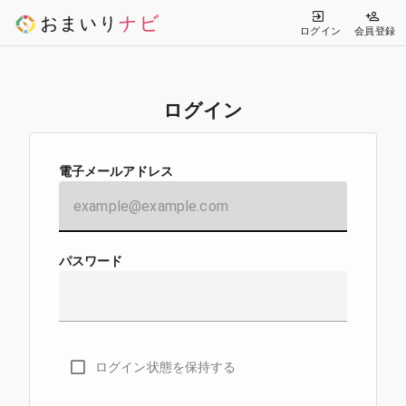
ログイン
会員登録
ログイン
電子メールアドレス
パスワード
ログイン状態を保持する