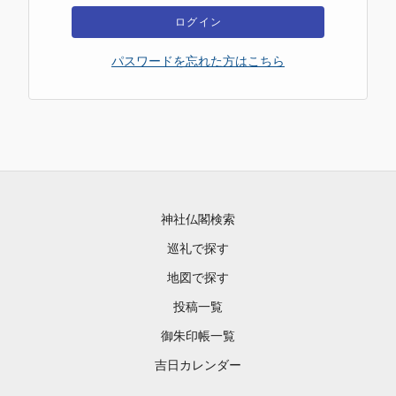
ログイン
パスワードを忘れた方はこちら
神社仏閣検索
巡礼で探す
地図で探す
投稿一覧
御朱印帳一覧
吉日カレンダー