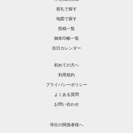
巡礼で探す
地図で探す
投稿一覧
御朱印帳一覧
吉日カレンダー
初めての方へ
利用規約
プライバシーポリシー
よくある質問
お問い合わせ
寺社の関係者様へ