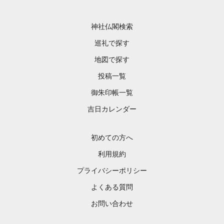
神社仏閣検索
巡礼で探す
地図で探す
投稿一覧
御朱印帳一覧
吉日カレンダー
初めての方へ
利用規約
プライバシーポリシー
よくある質問
お問い合わせ