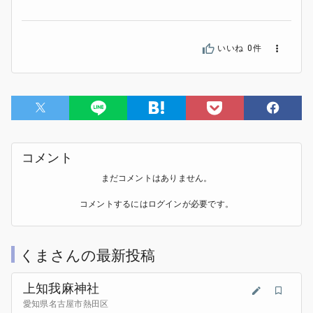
いいね 0件
コメント
まだコメントはありません。
コメントするには
ログイン
が必要です。
くまさんの最新投稿
上知我麻神社
愛知県名古屋市熱田区