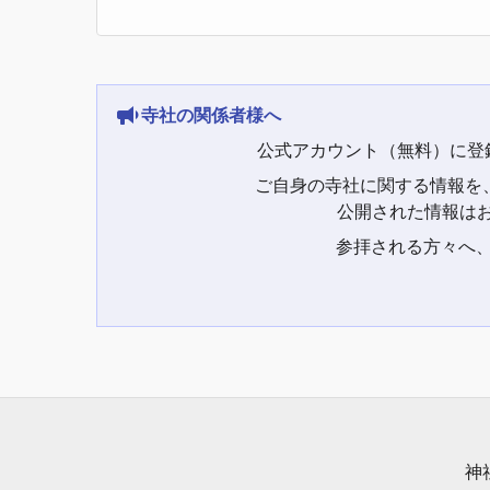
寺社の関係者様へ
公式アカウント（無料）に登
ご自身の寺社に関する情報を
公開された情報はお
参拝される方々へ
神