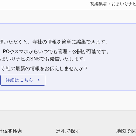
初編集者：おまいりナ
録いただくと、寺社の情報を簡単に編集できます。
、PCやスマホからいつでも管理・公開が可能です。
まいりナビのSNSでも発信いたします。
、寺社の最新の情報をお伝えしませんか？
詳細はこちら
社仏閣検索
巡礼で探す
地図で探