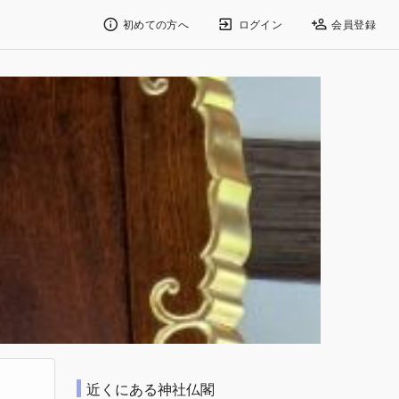
初めての方へ
ログイン
会員登録
近くにある神社仏閣