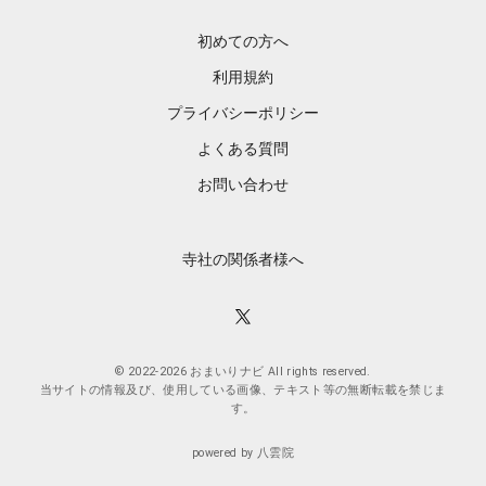
初めての方へ
利用規約
プライバシーポリシー
よくある質問
お問い合わせ
寺社の関係者様へ
© 2022-2026 おまいりナビ All rights reserved.
当サイトの情報及び、使用している画像、テキスト等の無断転載を禁じま
す。
powered by 八雲院